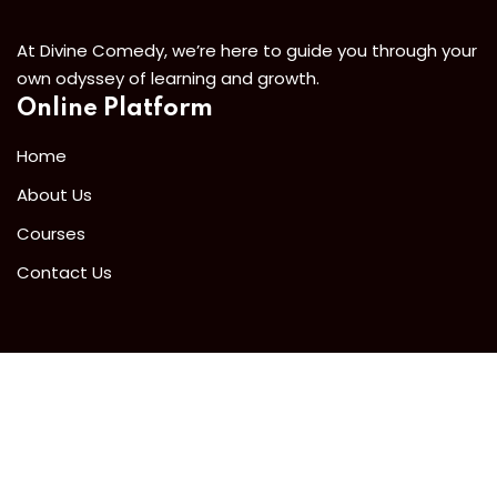
At Divine Comedy, we’re here to guide you through your
own odyssey of learning and growth.
Online Platform
Home
About Us
Courses
Contact Us