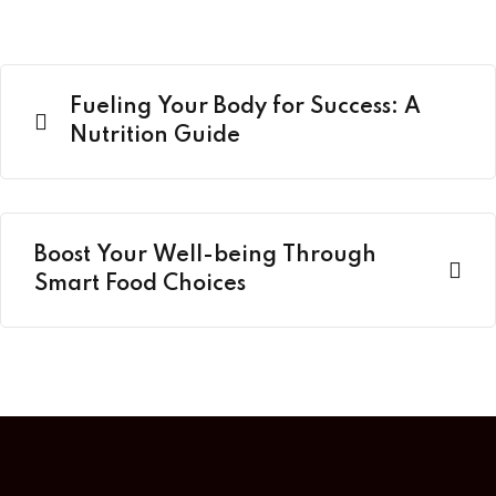
Fueling Your Body for Success: A
Nutrition Guide
Boost Your Well-being Through
Smart Food Choices