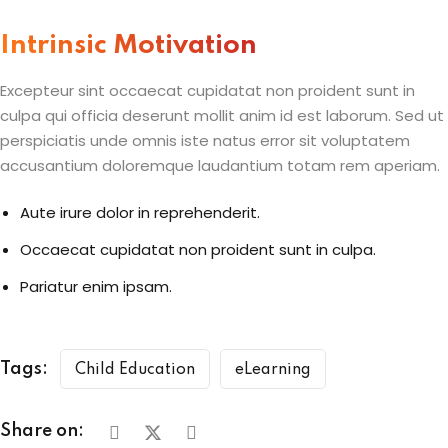
Intrinsic Motivation
Excepteur sint occaecat cupidatat non proident sunt in
culpa qui officia deserunt mollit anim id est laborum. Sed ut
perspiciatis unde omnis iste natus error sit voluptatem
accusantium doloremque laudantium totam rem aperiam.
Aute irure dolor in reprehenderit.
Occaecat cupidatat non proident sunt in culpa.
Pariatur enim ipsam.
Tags:
Child Education
eLearning
Share on: